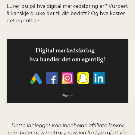
Lurer du på hva digital markedsføring er? Vurdert
å kanskje bruke det til din bedrift? Og hva koster
det egentlig?
Dette innlegget kan inneholde affiliate lenker
som betyr at vi mottar provisjon fra kjøp gjort via