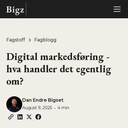
Fagstoff
Fagblogg
Digital markedsføring -
hva handler det egentlig
om?
Dan Endre Bigset
August 9, 2025
4 min
•