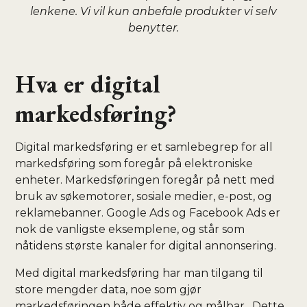
lenkene. Vi vil kun anbefale produkter vi selv
benytter.
Hva er digital
markedsføring?
Digital markedsføring er et samlebegrep for all
markedsføring som foregår på elektroniske
enheter. Markedsføringen foregår på nett med
bruk av søkemotorer, sosiale medier, e-post, og
reklamebanner. Google Ads og Facebook Ads er
nok de vanligste eksemplene, og står som
nåtidens største kanaler for digital annonsering.
Med digital markedsføring har man tilgang til
store mengder data, noe som gjør
markedsføringen både effektiv og målbar. Dette