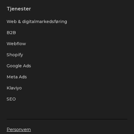
Tjenester
Web & digitalmarkedsføring
B2B
Webflow
Shopify
Google Ads
Meta Ads
Klaviyo
SEO
Personvern