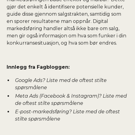
gjør det enkelt å identifisere potensielle kunder,
guide disse gjennom salgstrakten, samtidig som
en sporer resultatene man oppnår. Digital
markedsføring handler altså ikke bare om salg,
men gir også informasjon om hva som funker i din
konkurransesituasjon, og hva som bør endres.
Innlegg fra Fagbloggen:
Google Ads? Liste med de oftest stilte
spørsmålene
Meta Ads (Facebook & Instagram)? Liste med
de oftest stilte spørsmålene
E-post-markedsføring? Liste med de oftest
stilte spørsmålene