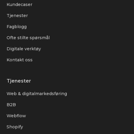
Kundecaser
Tjenester
Fagblogg
Ofte stilte spørsmål
Digitale verktøy
Kontakt oss
Tjenester
Web & digitalmarkedsføring
B2B
Webflow
Shopify