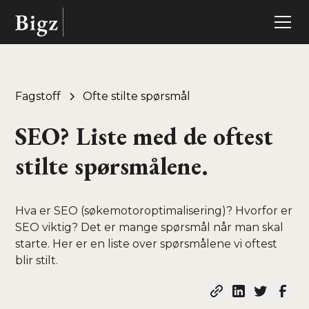
Fagstoff
Ofte stilte spørsmål
SEO? Liste med de oftest
stilte spørsmålene.
Hva er SEO (søkemotoroptimalisering)? Hvorfor er
SEO viktig? Det er mange spørsmål når man skal
starte. Her er en liste over spørsmålene vi oftest
blir stilt.