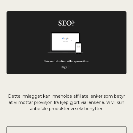
Dette innlegget kan inneholde affiliate lenker som betyr
at vi mottar provisjon fra kjøp gjort via lenkene. Vi vil kun
anbefale produkter vi selv benytter.